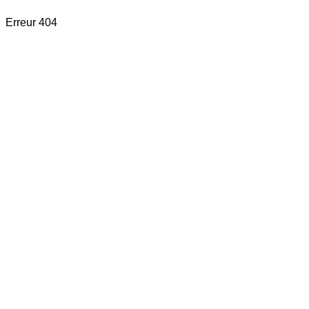
Erreur 404