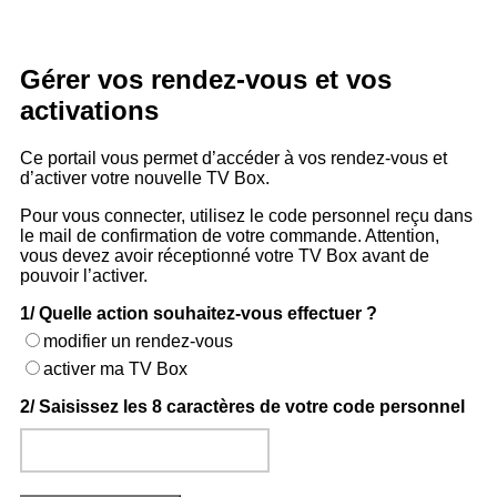
Gérer vos rendez-vous et vos
activations
Ce portail vous permet d’accéder à vos rendez-vous et
d’activer votre nouvelle TV Box.
Pour vous connecter, utilisez le code personnel reçu dans
le mail de confirmation de votre commande. Attention,
vous devez avoir réceptionné votre TV Box avant de
pouvoir l’activer.
1/
Quelle action souhaitez-vous effectuer ?
modifier un rendez-vous
activer ma TV Box
2/
Saisissez les 8 caractères de votre code personnel