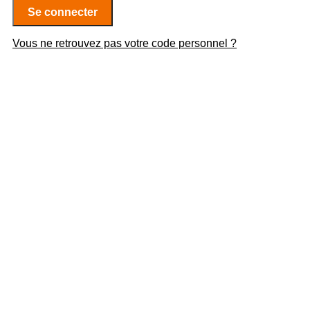
Se connecter
Vous ne retrouvez pas votre code personnel ?